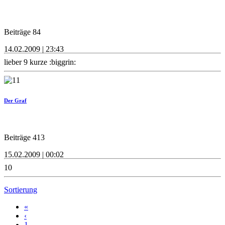
Beiträge 84
14.02.2009 | 23:43
lieber 9 kurze :biggrin:
Der Graf
Beiträge 413
15.02.2009 | 00:02
10
Sortierung
«
‹
1