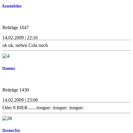
Kruemelchen
Beiträge 1647
14.02.2009 | 22:16
ok ok, sieben Cola noch
Hammer
Beiträge 1430
14.02.2009 | 23:08
Oder 8 BIER.......:tongue: :tongue: :tongue:
HoomerTrix