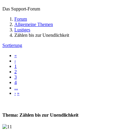
Das Support-Forum
Forum
Allgemeine Themen
Lustiges
Zählen bis zur Unendlichkeit
Sortierung
«
‹
1
2
3
4
...
›
»
Thema: Zählen bis zur Unendlichkeit