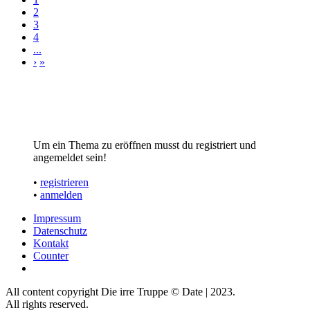
2
3
4
...
›
»
Um ein Thema zu eröffnen musst du registriert und
angemeldet sein!
•
registrieren
•
anmelden
Impressum
Datenschutz
Kontakt
Counter
All content copyright Die irre Truppe © Date | 2023.
All rights reserved.