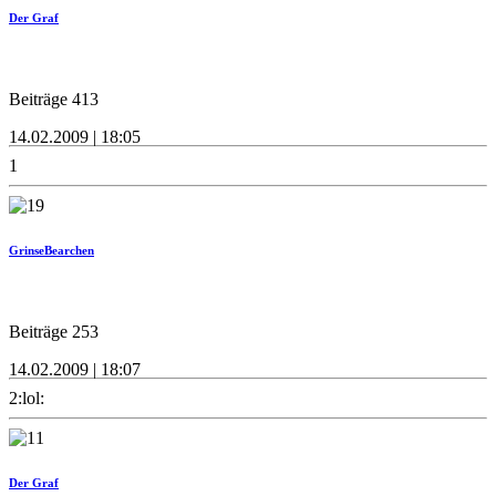
Der Graf
Beiträge 413
14.02.2009 | 18:05
1
GrinseBearchen
Beiträge 253
14.02.2009 | 18:07
2:lol:
Der Graf