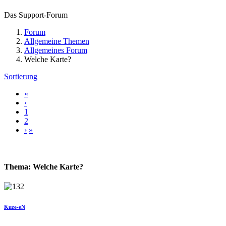
Das Support-Forum
Forum
Allgemeine Themen
Allgemeines Forum
Welche Karte?
Sortierung
«
‹
1
2
›
»
Thema: Welche Karte?
Kuze-eN