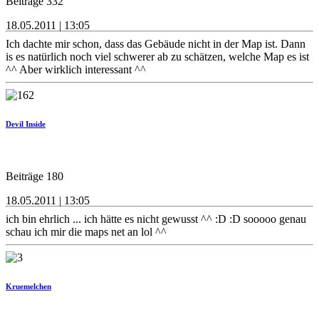
Beiträge 332
18.05.2011 | 13:05
Ich dachte mir schon, dass das Gebäude nicht in der Map ist. Dann
is es natürlich noch viel schwerer ab zu schätzen, welche Map es ist
^^ Aber wirklich interessant ^^
Devil Inside
Beiträge 180
18.05.2011 | 13:05
ich bin ehrlich ... ich hätte es nicht gewusst ^^ :D :D sooooo genau
schau ich mir die maps net an lol ^^
Kruemelchen