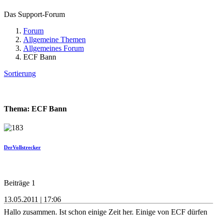
Das Support-Forum
Forum
Allgemeine Themen
Allgemeines Forum
ECF Bann
Sortierung
Thema: ECF Bann
DerVollstrecker
Beiträge 1
13.05.2011 | 17:06
Hallo zusammen. Ist schon einige Zeit her. Einige von ECF dürfen