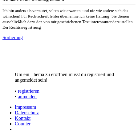
Ich bin anders als vermutet, selten wie erwarten, und nie wie andere sich das
wünschen! Für Rechtschreibfehler übernehme ich keine Haftung! Sie dienen
ausschließlich dazu den von mir geschriebenen Text interessanter darzustellen.
Der Rechtsweg ist ausg
Sortierung
Um ein Thema zu eröffnen musst du registriert und
angemeldet sein!
•
registrieren
•
anmelden
Impressum
Datenschutz
Kontakt
Counter