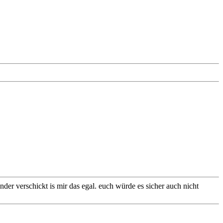
ander verschickt is mir das egal. euch würde es sicher auch nicht