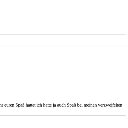
euren Spaß hattet ich hatte ja auch Spaß bei meinen verzweifelten