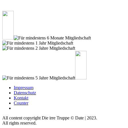
Impressum
Datenschutz
Kontakt
Counter
All content copyright Die irre Truppe © Date | 2023.
All rights reserved.