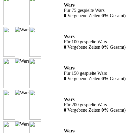
Wars
Für 75 gespielte Wars
0
Vergebene Zeiten
0%
Gesamt)
Wars
Für 100 gespielte Wars
0
Vergebene Zeiten
0%
Gesamt)
Wars
Für 150 gespielte Wars
0
Vergebene Zeiten
0%
Gesamt)
Wars
Für 200 gespielte Wars
0
Vergebene Zeiten
0%
Gesamt)
Wars