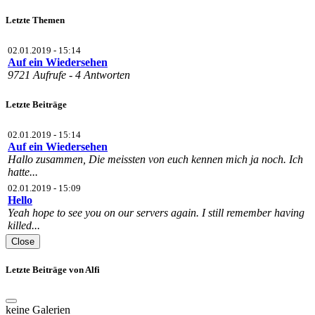
Letzte Themen
02.01.2019 - 15:14
Auf ein Wiedersehen
9721 Aufrufe - 4 Antworten
Letzte Beiträge
02.01.2019 - 15:14
Auf ein Wiedersehen
Hallo zusammen, Die meissten von euch kennen mich ja noch. Ich
hatte...
02.01.2019 - 15:09
Hello
Yeah hope to see you on our servers again. I still remember having
killed...
Close
Letzte Beiträge von Alfi
keine Galerien