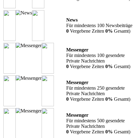
News
Für mindestens 100 Newsbeiträge
0
Vergebene Zeiten
0%
Gesamt)
Messenger
Für mindestens 100 gesendete
Private Nachrichten
0
Vergebene Zeiten
0%
Gesamt)
Messenger
Für mindestens 250 gesendete
Private Nachrichten
0
Vergebene Zeiten
0%
Gesamt)
Messenger
Für mindestens 500 gesendete
Private Nachrichten
0
Vergebene Zeiten
0%
Gesamt)