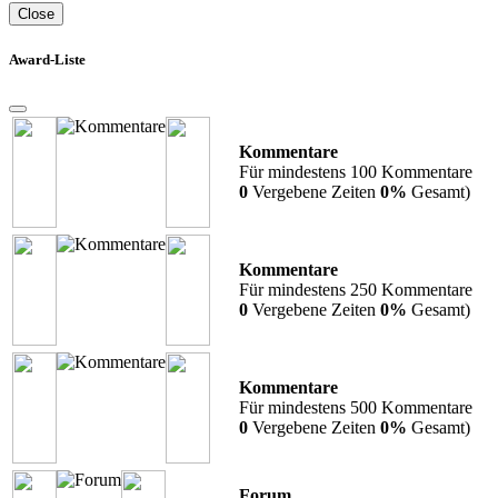
Close
Award-Liste
Kommentare
Für mindestens 100 Kommentare
0
Vergebene Zeiten
0%
Gesamt)
Kommentare
Für mindestens 250 Kommentare
0
Vergebene Zeiten
0%
Gesamt)
Kommentare
Für mindestens 500 Kommentare
0
Vergebene Zeiten
0%
Gesamt)
Forum