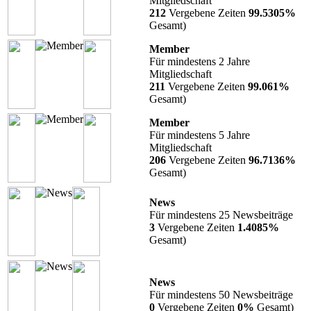
Mitgliedschaft
212
Vergebene Zeiten
99.5305%
Gesamt)
Member
Für mindestens 2 Jahre
Mitgliedschaft
211
Vergebene Zeiten
99.061%
Gesamt)
Member
Für mindestens 5 Jahre
Mitgliedschaft
206
Vergebene Zeiten
96.7136%
Gesamt)
News
Für mindestens 25 Newsbeiträge
3
Vergebene Zeiten
1.4085%
Gesamt)
News
Für mindestens 50 Newsbeiträge
0
Vergebene Zeiten
0%
Gesamt)