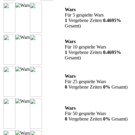
Wars
Für 5 gespielte Wars
1
Vergebene Zeiten
0.4695%
Gesamt)
Wars
Für 10 gespielte Wars
1
Vergebene Zeiten
0.4695%
Gesamt)
Wars
Für 25 gespielte Wars
0
Vergebene Zeiten
0%
Gesamt)
Wars
Für 50 gespielte Wars
0
Vergebene Zeiten
0%
Gesamt)