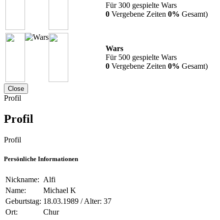
Für 300 gespielte Wars
0
Vergebene Zeiten
0%
Gesamt)
Wars
Für 500 gespielte Wars
0
Vergebene Zeiten
0%
Gesamt)
Close
Profil
Profil
Profil
Persönliche Informationen
Nickname:
Alfi
Name:
Michael K
Geburtstag:
18.03.1989 / Alter: 37
Ort:
Chur