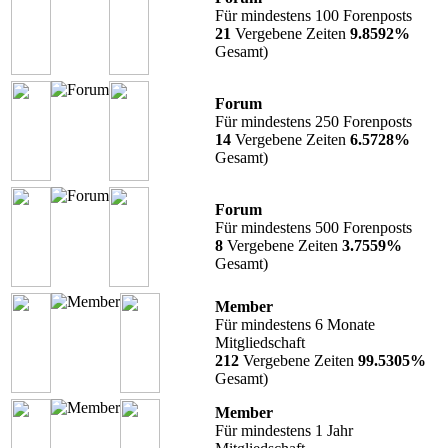
Für mindestens 100 Forenposts
21
Vergebene Zeiten
9.8592%
Gesamt)
Forum
Für mindestens 250 Forenposts
14
Vergebene Zeiten
6.5728%
Gesamt)
Forum
Für mindestens 500 Forenposts
8
Vergebene Zeiten
3.7559%
Gesamt)
Member
Für mindestens 6 Monate
Mitgliedschaft
212
Vergebene Zeiten
99.5305%
Gesamt)
Member
Für mindestens 1 Jahr