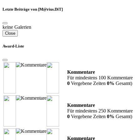
Letzte Beiträge von [M@rius.DiT]
keine Galerien
Close
Award-Liste
Kommentare
Für mindestens 100 Kommentare
0
Vergebene Zeiten
0%
Gesamt)
Kommentare
Für mindestens 250 Kommentare
0
Vergebene Zeiten
0%
Gesamt)
Kommentare