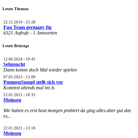
Letzte Themen
22.12.2019 - 23:28
Fun Team germany ftg
6321 Aufrufe - 1 Antworten
Letzte Beiträge
12.06.2024 - 19:45
Sehnsucht
Dann komm doch Mal wieder spielen
07.05.2023 - 13:09
PumpenSumpf stellt sich vor
Kommst abends mal ins ts
22.01.2021 - 18:35
Moinsen
Wir haben es erst heut morgen probiert da ging alles.aber gut das
es...
22.01.2021 - 13:18
Moinsen