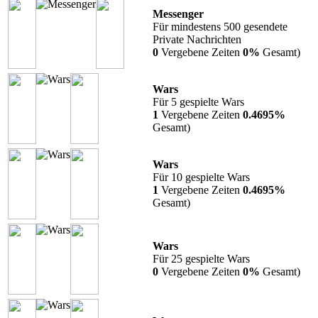
Messenger
Für mindestens 500 gesendete
Private Nachrichten
0
Vergebene Zeiten
0%
Gesamt)
Wars
Für 5 gespielte Wars
1
Vergebene Zeiten
0.4695%
Gesamt)
Wars
Für 10 gespielte Wars
1
Vergebene Zeiten
0.4695%
Gesamt)
Wars
Für 25 gespielte Wars
0
Vergebene Zeiten
0%
Gesamt)