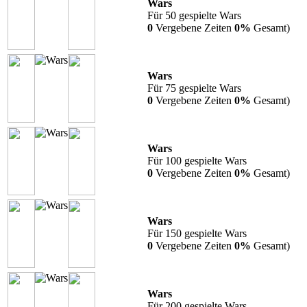
Wars
Für 50 gespielte Wars
0
Vergebene Zeiten
0%
Gesamt)
Wars
Für 75 gespielte Wars
0
Vergebene Zeiten
0%
Gesamt)
Wars
Für 100 gespielte Wars
0
Vergebene Zeiten
0%
Gesamt)
Wars
Für 150 gespielte Wars
0
Vergebene Zeiten
0%
Gesamt)
Wars
Für 200 gespielte Wars