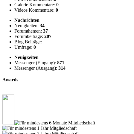
Galerie Kommentare:
0
Videos Kommentare:
0
Nachrichten
Neuigkeiten:
34
Forumthemen:
37
Forumbeiträge:
207
Blog Beiträge:
Umfrage:
0
Neuigkeiten
Messenger (Eingang):
871
Messenger (Ausgang):
314
Awards