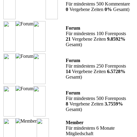
Für mindestens 500 Kommentare
0
Vergebene Zeiten
0%
Gesamt)
Forum
Für mindestens 100 Forenposts
21
Vergebene Zeiten
9.8592%
Gesamt)
Forum
Für mindestens 250 Forenposts
14
Vergebene Zeiten
6.5728%
Gesamt)
Forum
Für mindestens 500 Forenposts
8
Vergebene Zeiten
3.7559%
Gesamt)
Member
Für mindestens 6 Monate
Mitgliedschaft