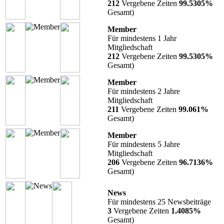
212
Vergebene Zeiten
99.5305%
Gesamt)
Member
Für mindestens 1 Jahr
Mitgliedschaft
212
Vergebene Zeiten
99.5305%
Gesamt)
Member
Für mindestens 2 Jahre
Mitgliedschaft
211
Vergebene Zeiten
99.061%
Gesamt)
Member
Für mindestens 5 Jahre
Mitgliedschaft
206
Vergebene Zeiten
96.7136%
Gesamt)
News
Für mindestens 25 Newsbeiträge
3
Vergebene Zeiten
1.4085%
Gesamt)