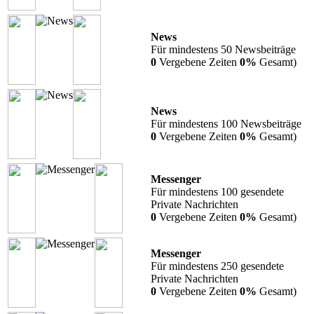
News
Für mindestens 50 Newsbeiträge
0
Vergebene Zeiten
0%
Gesamt)
News
Für mindestens 100 Newsbeiträge
0
Vergebene Zeiten
0%
Gesamt)
Messenger
Für mindestens 100 gesendete
Private Nachrichten
0
Vergebene Zeiten
0%
Gesamt)
Messenger
Für mindestens 250 gesendete
Private Nachrichten
0
Vergebene Zeiten
0%
Gesamt)