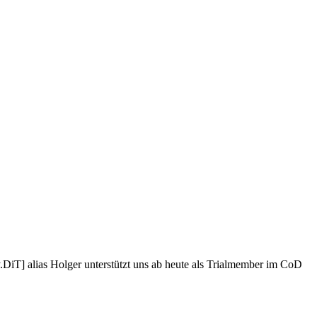
iT] alias Holger unterstützt uns ab heute als Trialmember im CoD