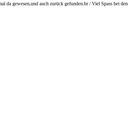
 mal da gewesen,und auch zurück gefunden.br / Viel Spass bei den