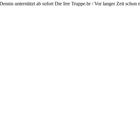
nnis unterstützt ab sofort Die Irre Truppe.br / Vor langer Zeit schon