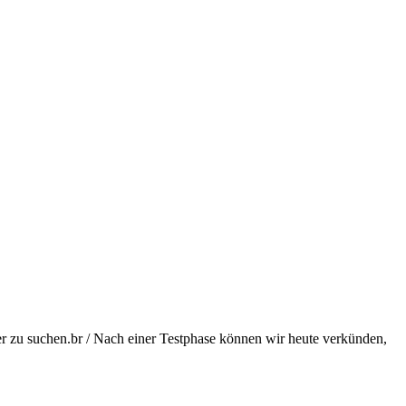
r zu suchen.br / Nach einer Testphase können wir heute verkünden,