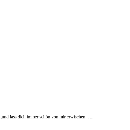
,und lass dich immer schön von mir erwischen... ...