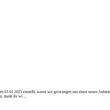
zum 01.01.2025 einstellt, waren wir gezwungen uns einen neuen Anbiete
, damit ihr wi ...