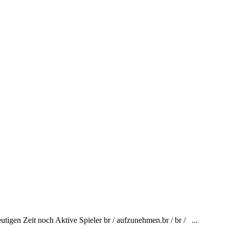
tigen Zeit noch Aktive Spieler br / aufzunehmen.br / br / ...