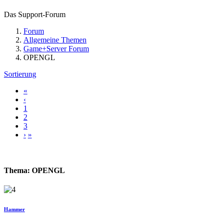
Das Support-Forum
Forum
Allgemeine Themen
Game+Server Forum
OPENGL
Sortierung
«
‹
1
2
3
›
»
Thema: OPENGL
Hammer