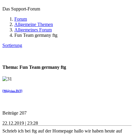
Das Support-Forum
Forum
Allgemeine Themen
Allgemeines Forum
Fun Team germany ftg
Sortierung
Thema: Fun Team germany ftg
[M@rius.DiT]
Beiträge 207
22.12.2019 | 23:28
Schrieb ich bei ftg auf der Homepage hallo wir haben heute auf